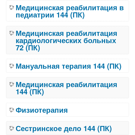
Медицинская реабилитация в
педиатрии 144 (ПК)
Медицинская реабилитация
кардиологических больных
72 (ПК)
Мануальная терапия 144 (ПК)
Медицинская реабилитация
144 (ПК)
Физиотерапия
Сестринское дело 144 (ПК)