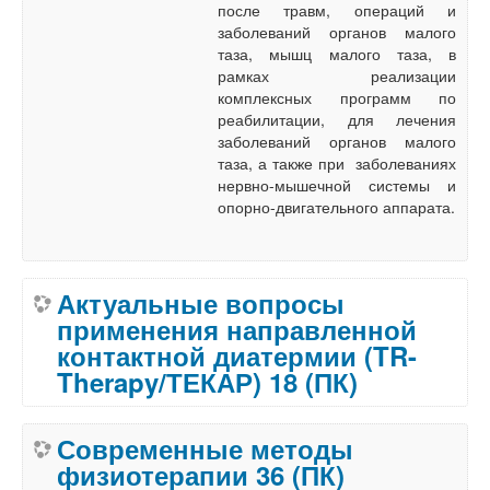
после травм, операций и
заболеваний органов малого
таза, мышц малого таза, в
рамках реализации
комплексных программ по
реабилитации, для лечения
заболеваний органов малого
таза, а также при заболеваниях
нервно-мышечной системы и
опорно-двигательного аппарата.
Актуальные вопросы
применения направленной
контактной диатермии (TR-
Therapy/ТЕКАР) 18 (ПК)
Современные методы
физиотерапии 36 (ПК)