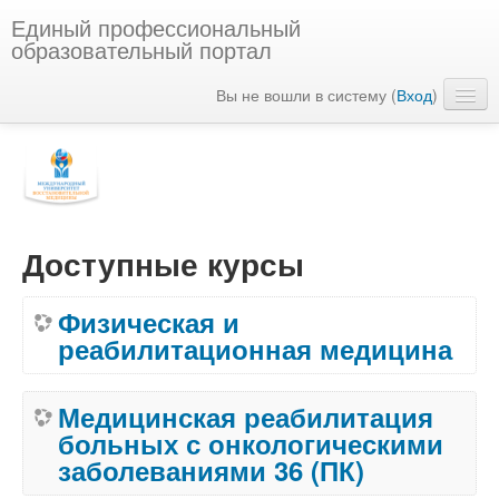
Единый профессиональный
образовательный портал
Вы не вошли в систему (
Вход
)
Русский (ru)
Доступные курсы
Физическая и
реабилитационная медицина
Медицинская реабилитация
больных с онкологическими
заболеваниями 36 (ПК)