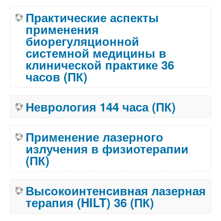
Практические аспекты
применения
биорегуляционной
системной медицины в
клинической практике 36
часов (ПК)
Неврология 144 часа (ПК)
Применение лазерного
излучения в физиотерапии
(ПК)
Высокоинтенсивная лазерная
терапия (HILT) 36 (ПК)