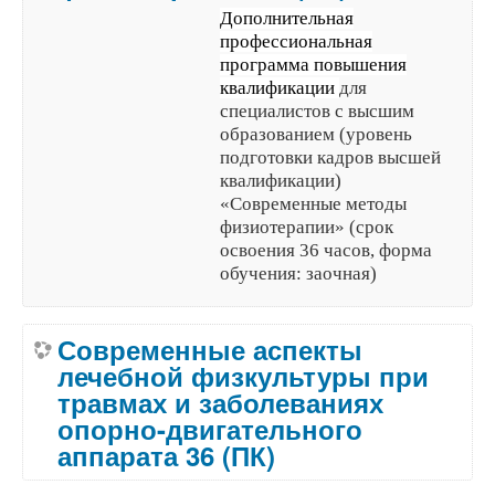
Дополнительная
профессиональная
программа повышения
квалификации
для
специалистов с высшим
образованием (уровень
подготовки кадров высшей
квалификации)
«Современные методы
физиотерапии» (срок
освоения 36 часов, форма
обучения: заочная)
Современные аспекты
лечебной физкультуры при
травмах и заболеваниях
опорно-двигательного
аппарата 36 (ПК)