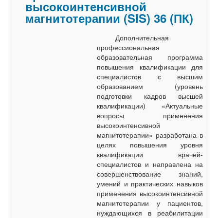
высокоинтенсивной
магнитотерапии (SIS) 36 (ПК)
Дополнительная
профессиональная
образовательная программа
повышения квалификации для
специалистов с высшим
образованием (уровень
подготовки кадров высшей
квалификации) «Актуальные
вопросы применения
высокоинтенсивной
магнитотерапии» разработана в
целях повышения уровня
квалификации врачей-
специалистов и направлена на
совершенствование знаний,
умений и практических навыков
применения высокоинтенсивной
магнитотерапии у пациентов,
нуждающихся в реабилитации