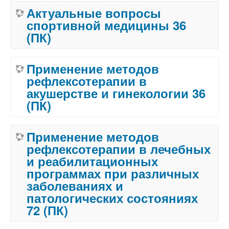
Актуальные вопросы
спортивной медицины 36
(ПК)
Применение методов
рефлексотерапии в
акушерстве и гинекологии 36
(ПК)
Применение методов
рефлексотерапии в лечебных
и реабилитационных
программах при различных
заболеваниях и
патологических состояниях
72 (ПК)