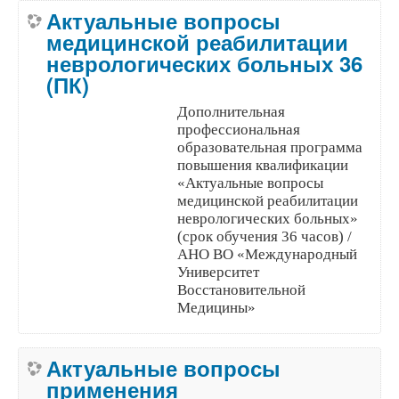
Актуальные вопросы
медицинской реабилитации
неврологических больных 36
(ПК)
Дополнительная
профессиональная
образовательная программа
повышения квалификации
«Актуальные вопросы
медицинской реабилитации
неврологических больных»
(срок обучения 36
часов)
/
АНО ВО «Международный
Университет
Восстановительной
Медицины»
Актуальные вопросы
применения